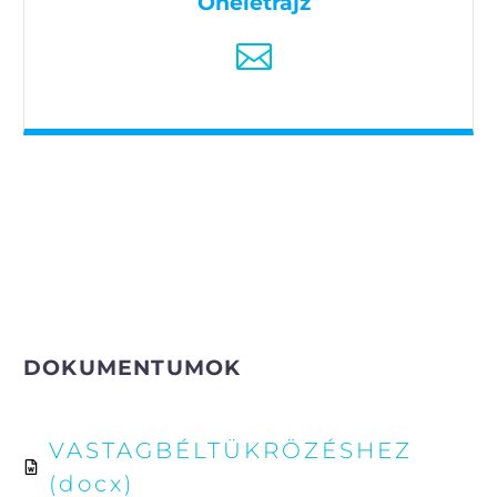
Önéletrajz
DOKUMENTUMOK
VASTAGBÉLTÜKRÖZÉSHEZ
(docx)