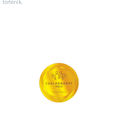
történik.