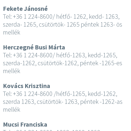
Fekete Jánosné
Tel: +36 1 224-8600/ hétfő- 1262, kedd- 1263,
szerda- 1265, csütörtök- 1265 péntek 1263- ös
mellék
Herczegné Busi Márta
Tel: +36 1 224-8600/ hétfő-1263, kedd-1265,
szerda-1262, csütörtök-1262, péntek -1265-es
mellék
Kovács Krisztina
Tel: +36 1 224-8600 /hétfő-1265, kedd-1262,
szerda 1263, csütörtök- 1263, péntek -1262-as
mellék
Mucsi Franciska