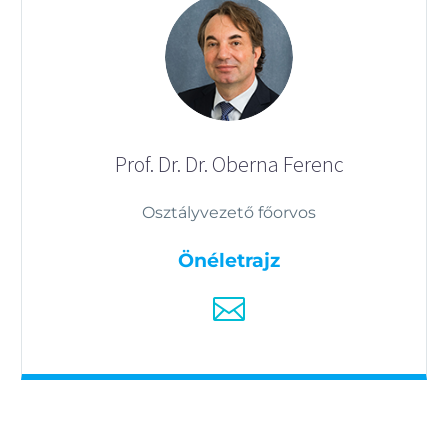
Prof. Dr. Dr. Oberna Ferenc
Osztályvezető főorvos
Önéletrajz