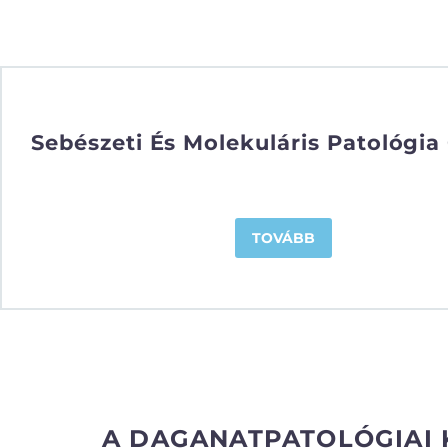
Sebészeti És Molekuláris Patológia
TOVÁBB
A DAGANATPATOLÓGIAI 