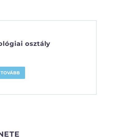
lógiai osztály
TOVÁBB
NETE