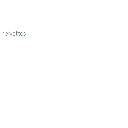
 helyettes