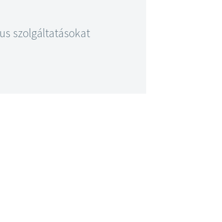
us szolgáltatásokat