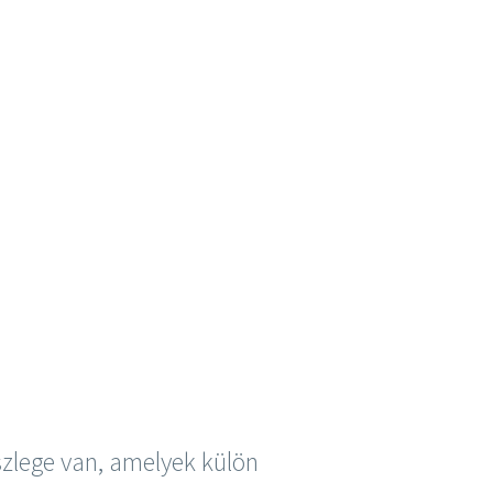
szlege van, amelyek külön