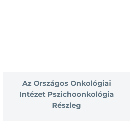
Az Országos Onkológiai
Intézet Pszichoonkológia
Részleg