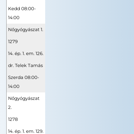
Kedd 08:00-
14:00
Nőgyógyászat 1.
1279
14. ép. 1. em. 126.
dr. Telek Tamás
Szerda 08:00-
14:00
Nőgyógyászat
2.
1278
14. ép. 1. em. 129.