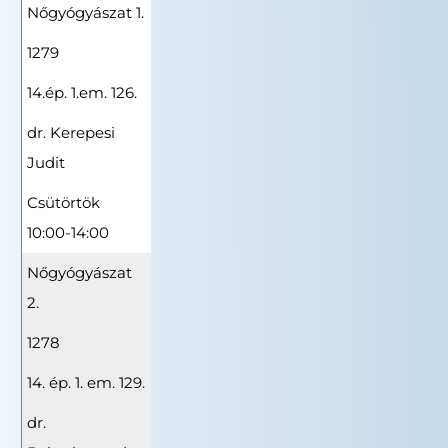
Nőgyógyászat 1.
1279
14.ép. 1.em. 126.
dr. Kerepesi
Judit
Csütörtök
10:00-14:00
Nőgyógyászat
2.
1278
14. ép. 1. em. 129.
dr.