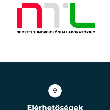
Elérhetőségek