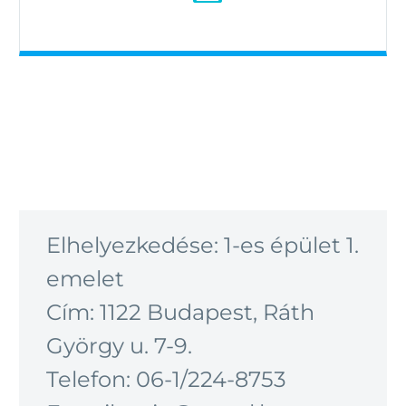
Elhelyezkedése: 1-es épület 1.
emelet
Cím: 1122 Budapest, Ráth
György u. 7-9.
Telefon: 06-1/224-8753