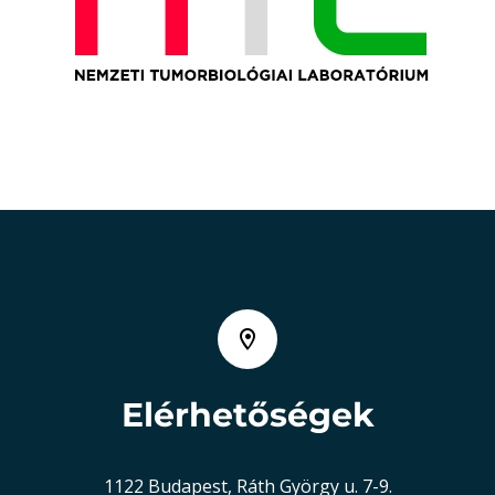
Elérhetőségek
1122 Budapest, Ráth György u. 7-9.