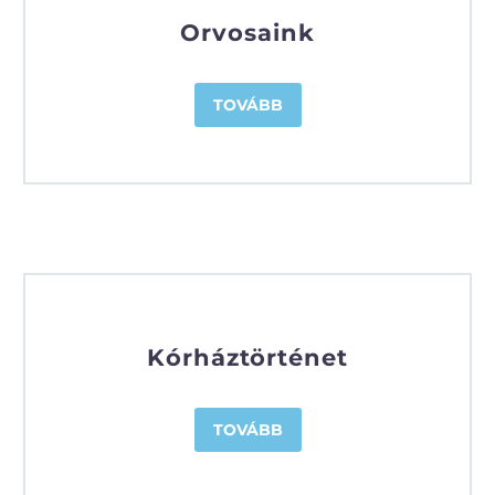
Orvosaink
TOVÁBB
Kórháztörténet
TOVÁBB