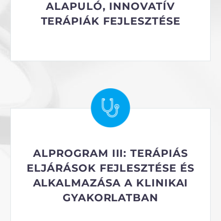
ALAPULÓ, INNOVATÍV
TERÁPIÁK FEJLESZTÉSE
ALPROGRAM III: TERÁPIÁS
ELJÁRÁSOK FEJLESZTÉSE ÉS
ALKALMAZÁSA A KLINIKAI
GYAKORLATBAN