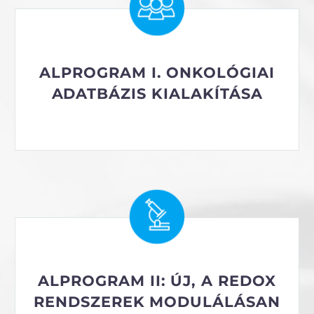
ALPROGRAM I. ONKOLÓGIAI
ADATBÁZIS KIALAKÍTÁSA
ALPROGRAM II: ÚJ, A REDOX
RENDSZEREK MODULÁLÁSAN