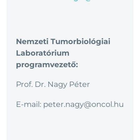
Nemzeti Tumorbiológiai
Laboratórium
programvezető:
Prof. Dr. Nagy Péter
E-mail: peter.nagy@oncol.hu