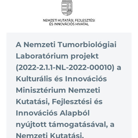
A Nemzeti Tumorbiológiai
Laboratórium projekt
(2022-2.1.1-NL-2022-00010) a
Kulturális és Innovációs
Minisztérium Nemzeti
Kutatási, Fejlesztési és
Innovációs Alapból
nyújtott támogatásával, a
Nemzeti Kutatási,