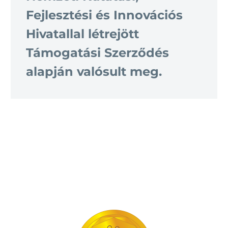
Fejlesztési és Innovációs
Hivatallal létrejött
Támogatási Szerződés
alapján valósult meg.