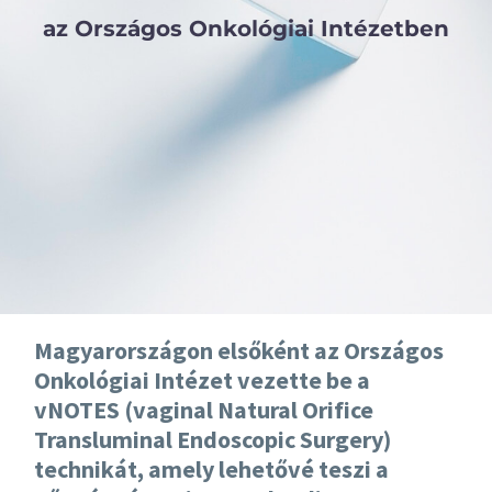
az Országos Onkológiai Intézetben
Magyarországon elsőként az Országos
Onkológiai Intézet vezette be a
vNOTES (vaginal Natural Orifice
Transluminal Endoscopic Surgery)
technikát, amely lehetővé teszi a