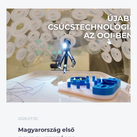
2026.07.30.
Magyarország első