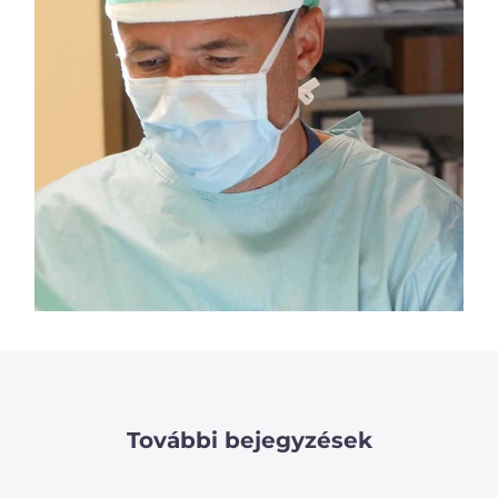
További bejegyzések