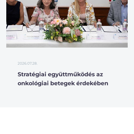
2026.07.28.
Stratégiai együttműködés az
onkológiai betegek érdekében