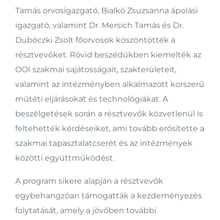
Tamás orvosigazgató, Bialkó Zsuzsanna ápolási
igazgató, valamint Dr. Mersich Tamás és Dr.
Dubóczki Zsolt főorvosok köszöntötték a
résztvevőket. Rövid beszédükben kiemelték az
OOI szakmai sajátosságait, szakterületeit,
valamint az intézményben alkalmazott korszerű
műtéti eljárásokat és technológiákat. A
beszélgetések során a résztvevők közvetlenül is
feltehették kérdéseiket, ami tovább erősítette a
szakmai tapasztalatcserét és az intézmények
közötti együttműködést.
A program sikere alapján a résztvevők
egybehangzóan támogatták a kezdeményezés
folytatását, amely a jövőben további