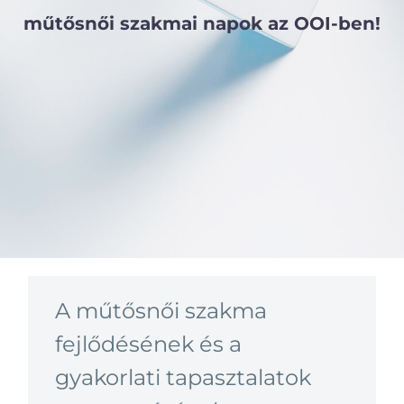
műtősnői szakmai napok az OOI-ben!
A műtősnői szakma
fejlődésének és a
gyakorlati tapasztalatok