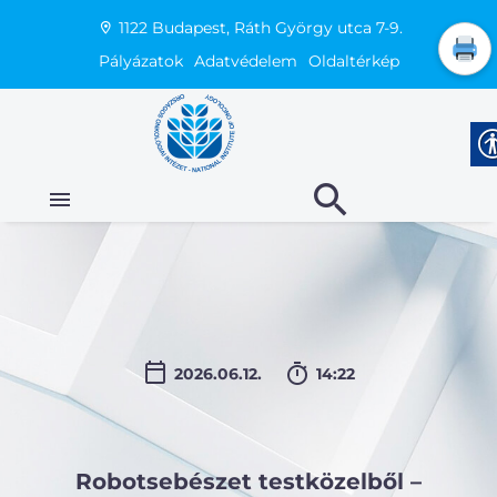
1122 Budapest, Ráth György utca 7-9.
Pályázatok
Adatvédelem
Oldaltérkép
2026.06.12.
14:22
Robotsebészet testközelből –