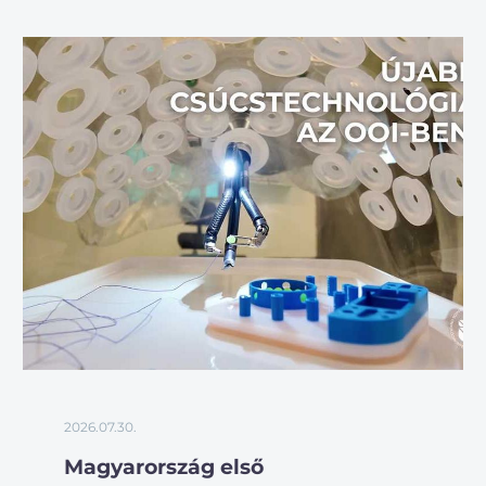
2026.07.30.
Magyarország első