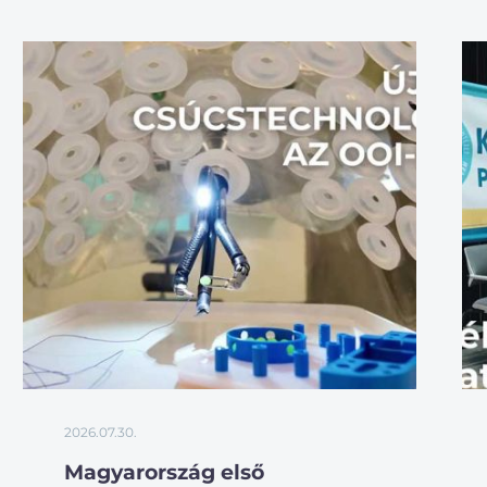
2026.07.30.
Magyarország első