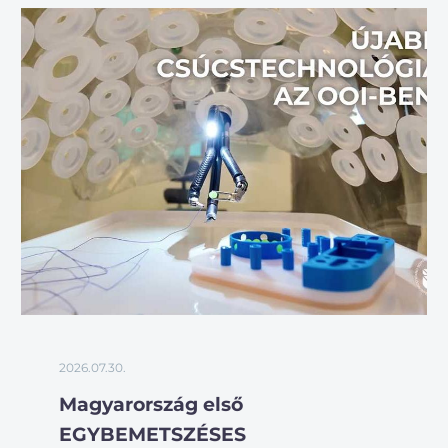
2026.07.30.
Magyarország első
EGYBEMETSZÉSES