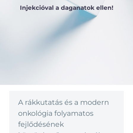
Injekcióval a daganatok ellen!
A rákkutatás és a modern
onkológia folyamatos
fejlődésének