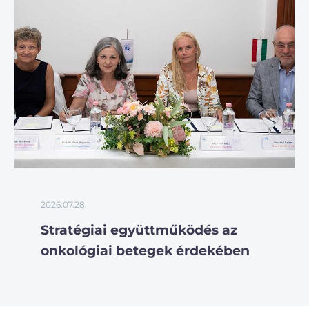
2026.07.28.
Stratégiai együttműködés az
onkológiai betegek érdekében