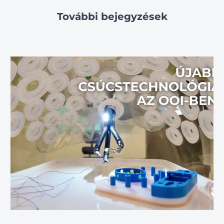
További bejegyzések