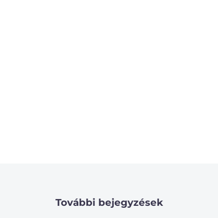
További bejegyzések