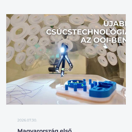
2026.07.30.
Magyarország első