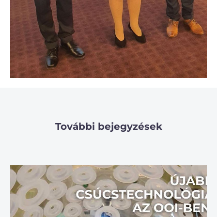
További bejegyzések