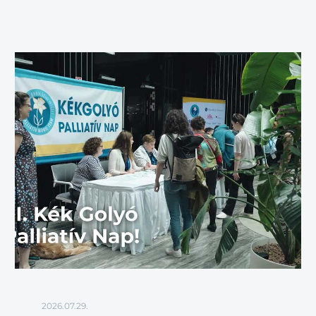
2026.07.29.