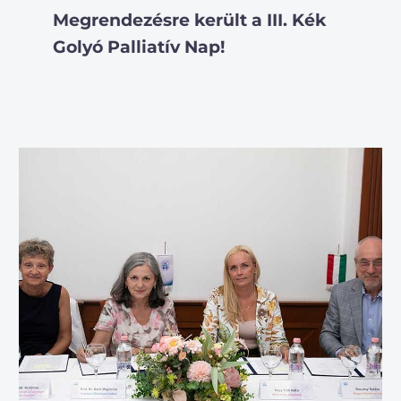
Megrendezésre került a III. Kék
Golyó Palliatív Nap!