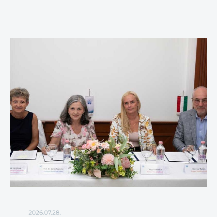
2026.07.28.