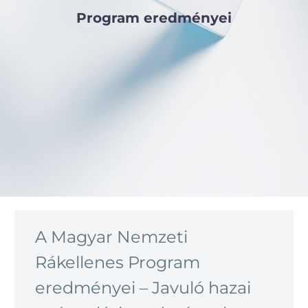
Program eredményei
A Magyar Nemzeti
Rákellenes Program
eredményei – Javuló hazai