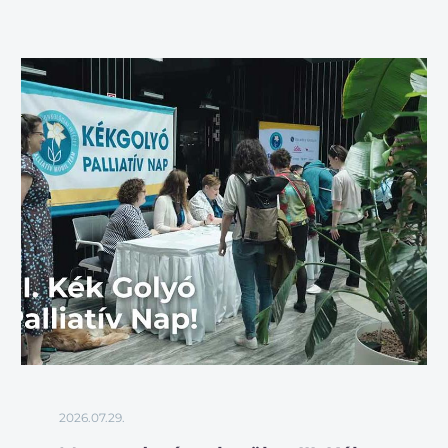
2026.07.29.