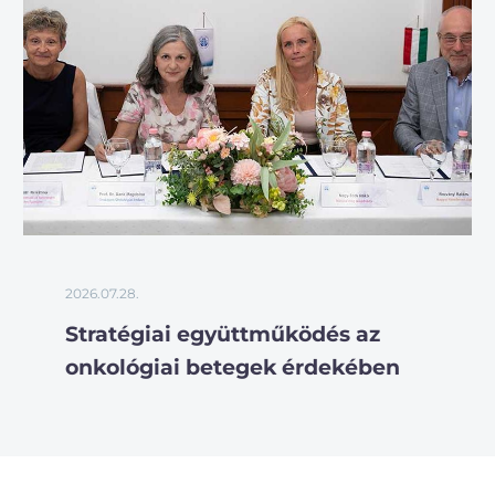
2026.07.28.
Stratégiai együttműködés az
onkológiai betegek érdekében