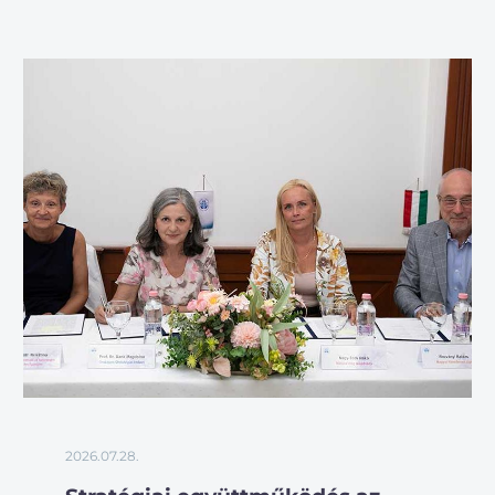
2026.07.28.