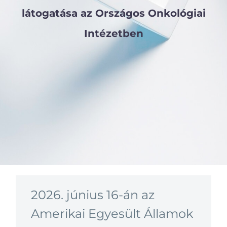
látogatása az Országos Onkológiai
Intézetben
2026. június 16-án az
Amerikai Egyesült Államok