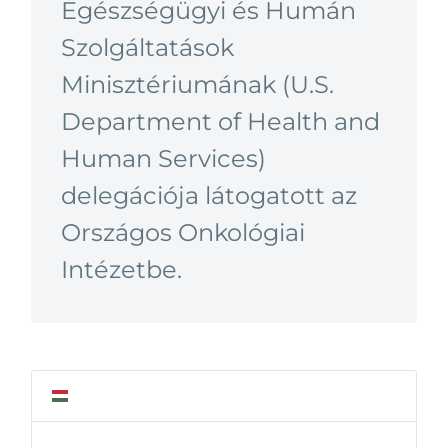
Egészségügyi és Humán
Szolgáltatások
Minisztériumának (U.S.
Department of Health and
Human Services)
delegációja látogatott az
Országos Onkológiai
Intézetbe.